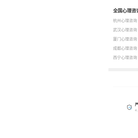
全国心理咨
杭州心理咨询
武汉心理咨询
厦门心理咨询
成都心理咨询
西宁心理咨询
4