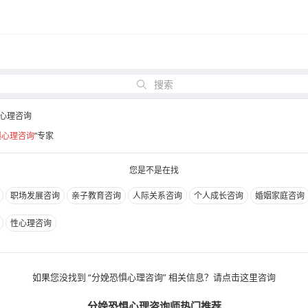
搜索
心理咨询
惧心理咨询
”专家
您是不是在找
职场发展咨询
亲子教育咨询
人际关系咨询
个人成长咨询
婚姻家庭咨询
性心理咨询
如果您没找到 “分娩恐惧心理咨询” 相关信息？请点击这里咨询
分娩恐惧心理咨询师热门推荐