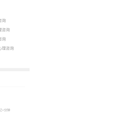
咨询
理咨询
咨询
心理咨询
亿+分钟