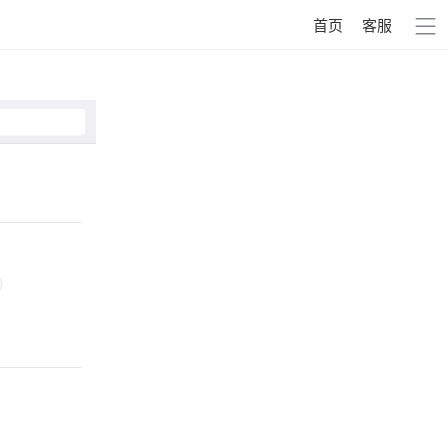
首页
客服